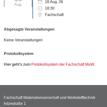
18 Aug. 26
Aug.
18:30
Fachschaft
Abgesagte Veranstaltungen
Keine Veranstaltungen
Protokollsystem
Hier geht’s zum
Protokollsystem der Fachschaft MuW
.
Fachschaft Materialwissenschaft und Werkstofftechnik
Intzestraße 1