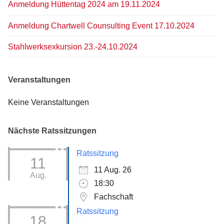
Anmeldung Hüttentag 2024 am 19.11.2024
Anmeldung Chartwell Counsulting Event 17.10.2024
Stahlwerksexkursion 23.-24.10.2024
Veranstaltungen
Keine Veranstaltungen
Nächste Ratssitzungen
Ratssitzung
11
11 Aug. 26
Aug.
18:30
Fachschaft
Ratssitzung
18