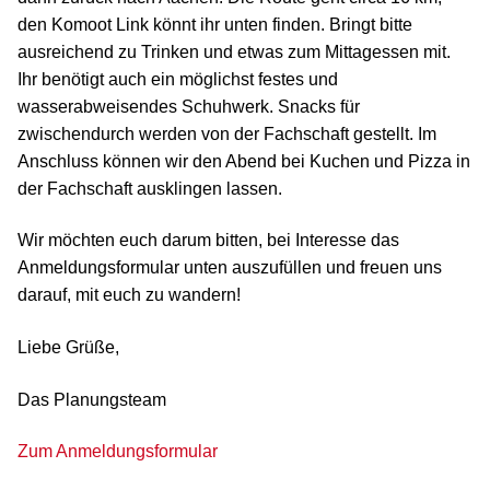
den Komoot Link könnt ihr unten finden. Bringt bitte
ausreichend zu Trinken und etwas zum Mittagessen mit.
Ihr benötigt auch ein möglichst festes und
wasserabweisendes Schuhwerk. Snacks für
zwischendurch werden von der Fachschaft gestellt. Im
Anschluss können wir den Abend bei Kuchen und Pizza in
der Fachschaft ausklingen lassen.
Wir möchten euch darum bitten, bei Interesse das
Anmeldungsformular unten auszufüllen und freuen uns
darauf, mit euch zu wandern!
Liebe Grüße,
Das Planungsteam
Zum Anmeldungsformular