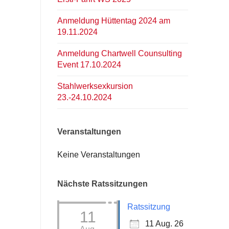
Anmeldung Hüttentag 2024 am
19.11.2024
Anmeldung Chartwell Counsulting
Event 17.10.2024
Stahlwerksexkursion
23.-24.10.2024
Veranstaltungen
Keine Veranstaltungen
Nächste Ratssitzungen
Ratssitzung
11
11 Aug. 26