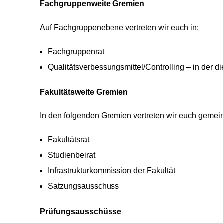
Fachgruppenweite Gremien
Auf Fachgruppenebene vertreten wir euch in:
Fachgruppenrat
Qualitätsverbessungsmittel/Controlling – in der d
Fakultätsweite Gremien
In den folgenden Gremien vertreten wir euch gemei
Fakultätsrat
Studienbeirat
Infrastrukturkommission der Fakultät
Satzungsausschuss
Prüfungsausschüsse