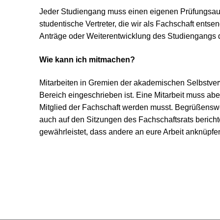
Jeder Studiengang muss einen eigenen Prüfungsauss
studentische Vertreter, die wir als Fachschaft ent
Anträge oder Weiterentwicklung des Studiengangs d
Wie kann ich mitmachen?
Mitarbeiten in Gremien der akademischen Selbstver
Bereich eingeschrieben ist. Eine Mitarbeit muss ab
Mitglied der Fachschaft werden musst. Begrüßenswert
auch auf den Sitzungen des Fachschaftsrats berichten
gewährleistet, dass andere an eure Arbeit anknüpfe