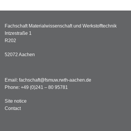
Fachschaft Materialwissenschaft und Werkstofftechnik
Intzestraße 1
R202
52072 Aachen
Email:
fachschaft@fsmuw.rwth-aachen.de
Phone: +49 (0)241 – 80 95781
Site notice
Contact